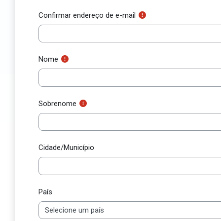
Confirmar endereço de e-mail
Nome
Sobrenome
Cidade/Município
País